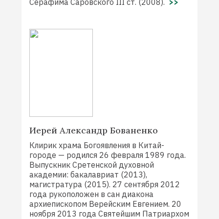
Серафима Саровского III ст. (2008).
>>
Иерей Александр Бованенко
Клирик храма Богоявления в Китай-
городе — родился 26 февраля 1989 года.
Выпускник Сретенской духовной
академии: бакалавриат (2013),
магистратура (2015). 27 сентября 2012
года рукоположен в сан диакона
архиепископом Верейским Евгением. 20
ноября 2013 года Святейшим Патриархом