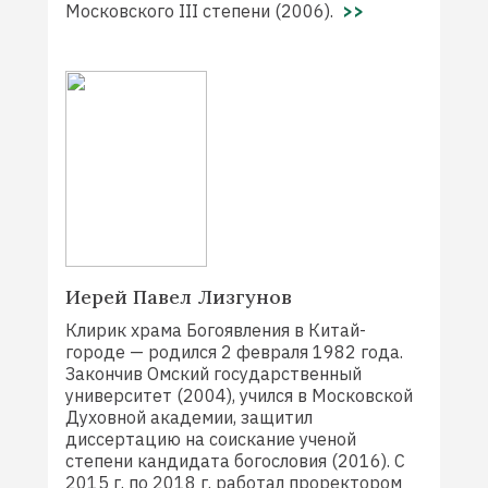
Московского III степени (2006).
>>
Иерей Павел Лизгунов
Клирик храма Богоявления в Китай-
городе — родился 2 февраля 1982 года.
Закончив Омский государственный
университет (2004), учился в Московской
Духовной академии, защитил
диссертацию на соискание ученой
степени кандидата богословия (2016). С
2015 г. по 2018 г. работал проректором