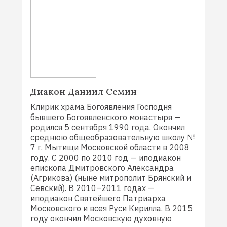
Диакон Даниил Семин
Клирик храма Богоявления Господня
бывшего Богоявленского монастыря —
родился 5 сентября 1990 года. Окончил
среднюю общеобразовательную школу №
7 г. Мытищи Московской области в 2008
году. С 2000 по 2010 год — иподиакон
епископа Дмитровского Александра
(Агрикова) (ныне митрополит Брянский и
Севский). В 2010–2011 годах —
иподиакон Святейшего Патриарха
Московского и всея Руси Кирилла. В 2015
году окончил Московскую духовную