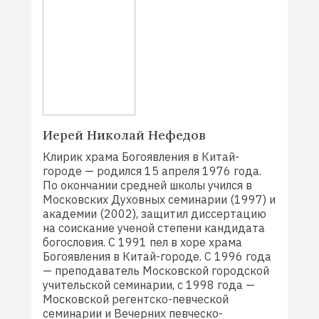
Иерей Николай Нефедов
Клирик храма Богоявления в Китай-
городе — родился 15 апреля 1976 года.
По окончании средней школы учился в
Московских Духовных семинарии (1997) и
академии (2002), защитил диссертацию
на соискание ученой степени кандидата
богословия. С 1991 пел в хоре храма
Богоявления в Китай-городе. С 1996 года
— преподаватель Московской городской
учительской семинарии, с 1998 года —
Московской регентско-певческой
семинарии и Вечерних певческо-