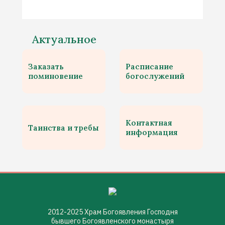
Актуальное
Заказать
Расписание
поминовение
богослужений
Контактная
Таинства и требы
информация
2012-2025 Храм Богоявления Господня
бывшего Богоявленского монастыря