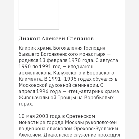
Диакон Алексей Степанов
Клирик храма Богоявления Господня
бывшего Богоявленского монастыря —
родился 13 февраля 1970 года. С августа
1990 по 1991 год — иподиакон
архиепископа Калужского и Боровского
Климента. В 1991–1995 годах обучался в
Московской духовной семинарии. С
апреля 1996 года — чтец-алтарник храма
Живоначальной Троицы на Воробьевых
горах.
10 мая 2003 года в Сретенском
монастыре города Москвы рукоположен
во диакона епископом Орехово-Зуевским
Алексием. Диаконское служение проходил