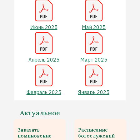
Июнь 2025
Май 2025
Апрель 2025
Март 2025
Февраль 2025
Январь 2025
Актуальное
Заказать
Расписание
поминовение
богослужений