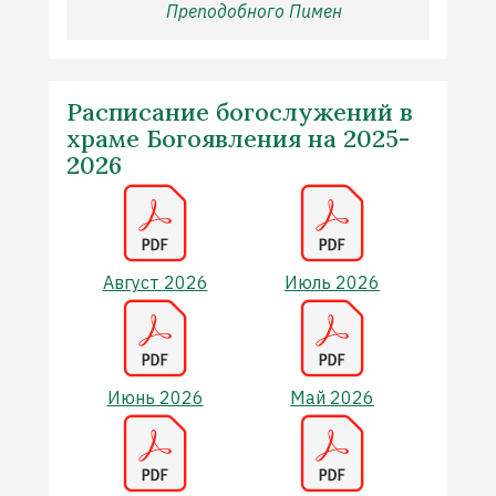
Преподобного Пимен
Расписание богослужений в
храме Богоявления на 2025-
2026
Август 2026
Июль 2026
Июнь 2026
Май 2026