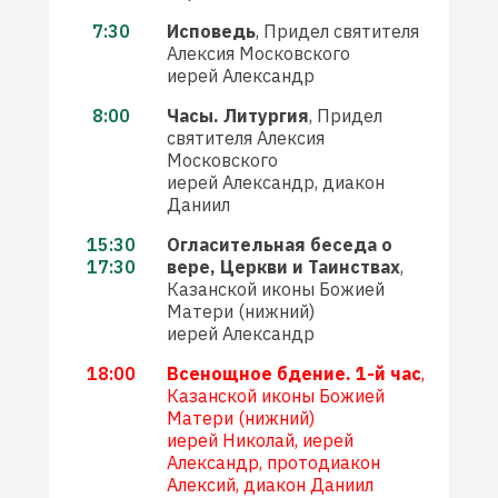
7:30
Исповедь
, Придел святителя
Алексия Московского
иерей Александр
8:00
Часы. Литургия
, Придел
святителя Алексия
Московского
иерей Александр, диакон
Даниил
15:30
Огласительная беседа о
17:30
вере, Церкви и Таинствах
,
Казанской иконы Божией
Матери (нижний)
иерей Александр
18:00
Всенощное бдение. 1-й час
,
Казанской иконы Божией
Матери (нижний)
иерей Николай, иерей
Александр, протодиакон
Алексий, диакон Даниил