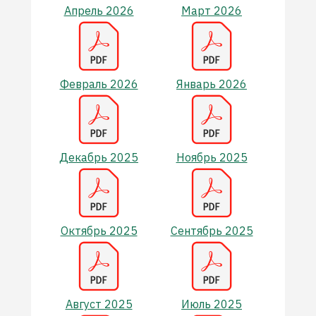
Апрель 2026
Март 2026
Февраль 2026
Январь 2026
Декабрь 2025
Ноябрь 2025
Октябрь 2025
Сентябрь 2025
Август 2025
Июль 2025