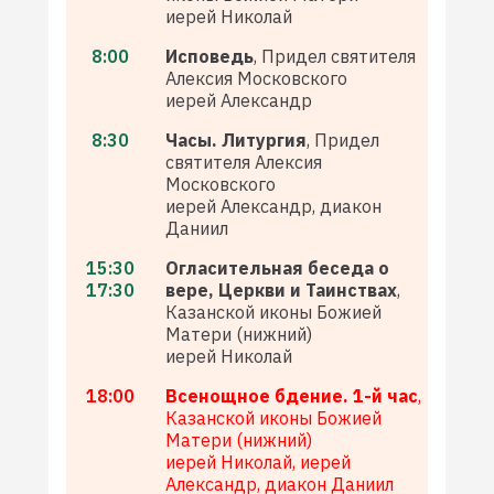
иерей Николай
8:00
Исповедь
, Придел святителя
Алексия Московского
иерей Александр
8:30
Часы. Литургия
, Придел
святителя Алексия
Московского
иерей Александр, диакон
Даниил
15:30
Огласительная беседа о
17:30
вере, Церкви и Таинствах
,
Казанской иконы Божией
Матери (нижний)
иерей Николай
18:00
Всенощное бдение. 1-й час
,
Казанской иконы Божией
Матери (нижний)
иерей Николай, иерей
Александр, диакон Даниил