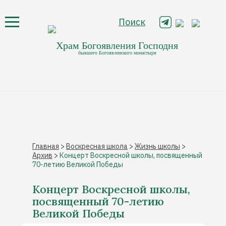
Поиск
Храм Богоявления Господня
бывшего Богоявленского монастыря
Главная
>
Воскресная школа
>
Жизнь школы
>
Архив
>
Концерт Воскресной школы, посвященный
70-летию Великой Победы
Концерт Воскресной школы,
посвященный 70-летию
Великой Победы