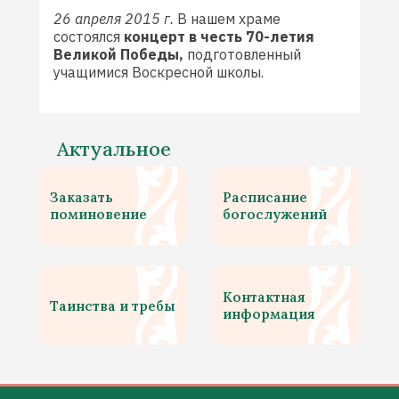
26 апреля 2015 г.
В нашем храме
состоялся
концерт в честь 70-летия
Великой Победы,
подготовленный
учащимися Воскресной школы.
Актуальное
Заказать
Расписание
поминовение
богослужений
Контактная
Таинства и требы
информация