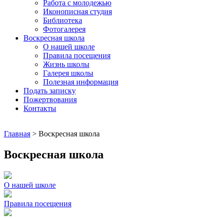
Работа с молодежью
Иконописная студия
Библиотека
Фотогалерея
Воскресная школа
О нашей школе
Правила посещения
Жизнь школы
Галерея школы
Полезная информация
Подать записку
Пожертвования
Контакты
Главная
>
Воскресная школа
Воскресная школа
О нашей школе
Правила посещения