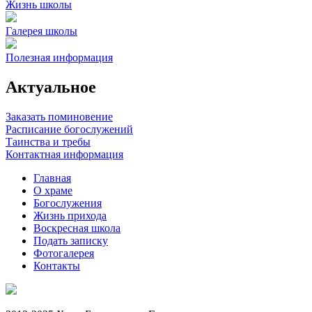
Жизнь школы
Галерея школы
Полезная информация
Актуальное
Заказать поминовение
Расписание богослужений
Таинства и требы
Контактная информация
Главная
О храме
Богослужения
Жизнь прихода
Воскресная школа
Подать записку
Фотогалерея
Контакты